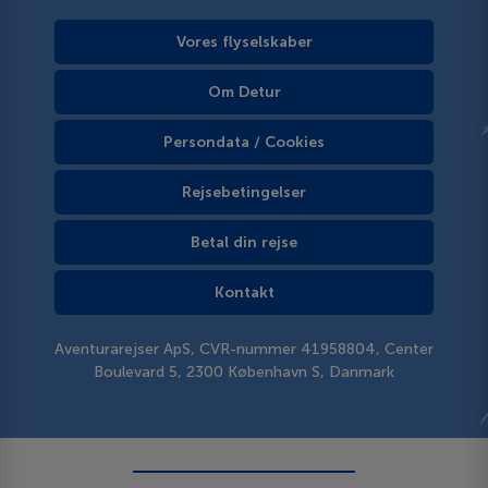
Vores flyselskaber
Om Detur
Persondata / Cookies
Rejsebetingelser
Betal din rejse
Kontakt
Aventurarejser ApS, CVR-nummer 41958804, Center
Boulevard 5, 2300 København S, Danmark