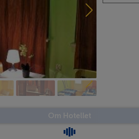
Om Hotellet