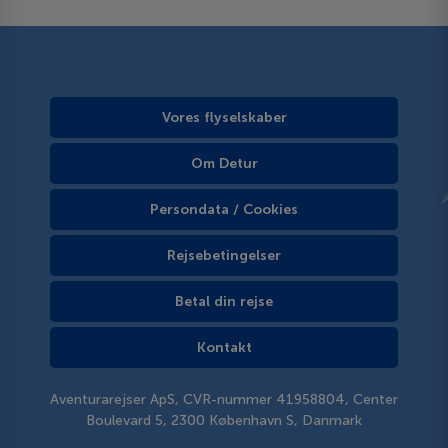
Vores flyselskaber
Om Detur
Persondata / Cookies
Rejsebetingelser
Betal din rejse
Kontakt
Aventurarejser ApS, CVR-nummer 41958804, Center
Boulevard 5, 2300 København S, Danmark