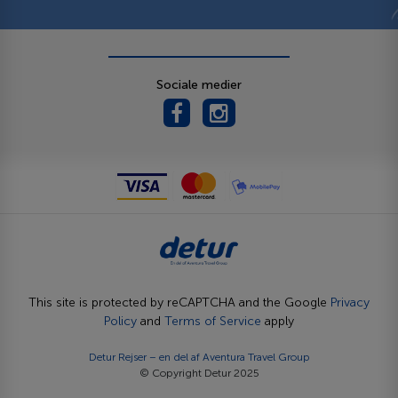
Sociale medier
This site is protected by reCAPTCHA and the Google
Privacy
Policy
and
Terms of Service
apply
Detur Rejser – en del af
Aventura Travel Group
© Copyright Detur 2025