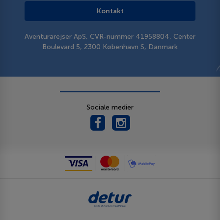
Kontakt
Aventurarejser ApS, CVR-nummer 41958804, Center
Boulevard 5, 2300 København S, Danmark
Sociale medier