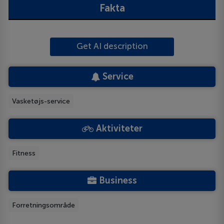
Fakta
Get AI description
Service
Vasketøjs-service
Aktiviteter
Fitness
Business
Forretningsområde