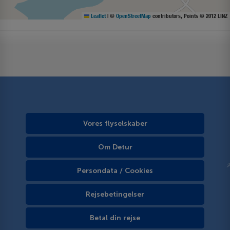
Leaflet
|
©
OpenStreetMap
contributors, Points © 2012 LINZ
Vores flyselskaber
Om Detur
Persondata / Cookies
Rejsebetingelser
Betal din rejse