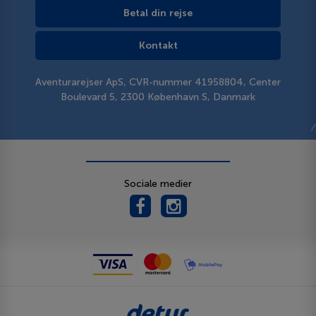
Betal din rejse
Kontakt
Aventurarejser ApS, CVR-nummer 41958804, Center
Boulevard 5, 2300 København S, Danmark
Sociale medier