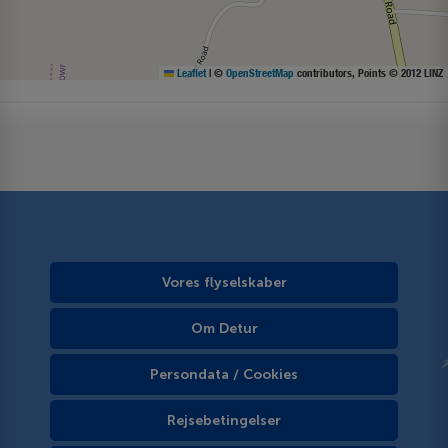
Leaflet
|
©
OpenStreetMap
contributors, Points © 2012 LINZ
Vores flyselskaber
Om Detur
Persondata / Cookies
Rejsebetingelser