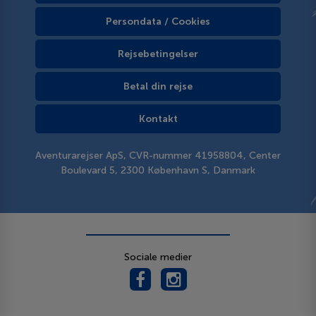
Persondata / Cookies
Rejsebetingelser
Betal din rejse
Kontakt
Aventurarejser ApS, CVR-nummer 41958804, Center
Boulevard 5, 2300 København S, Danmark
Sociale medier