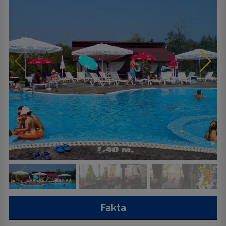
Fakta