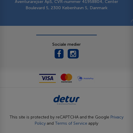
Aventurarejser ApS, CVR-nummer 41958804, Center
Boulevard 5, 2300 København S, Danmark
Sociale medier
This site is protected by reCAPTCHA and the Google
Privacy
Policy
and
Terms of Service
apply