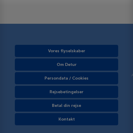
Vores flyselskaber
Om Detur
Persondata / Cookies
Rejsebetingelser
Betal din rejse
Kontakt