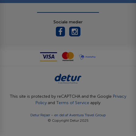
Sociale medier
This site is protected by reCAPTCHA and the Google
Privacy
Policy
and
Terms of Service
apply
Detur Rejser – en del af
Aventura Travel Group
© Copyright Detur 2025