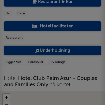
Restaurant & Bar
Bar
Café
Hotelfaciliteter
Restaurant
Underholdning
Liggestole
Parasoller
TV lounge
Hotel
Hotel Club Palm Azur - Couples
and Families Only
på kortet
+
−