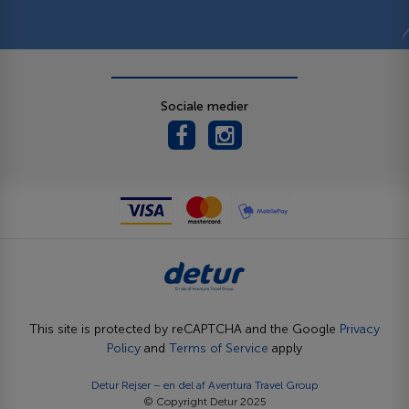
Sociale medier
This site is protected by reCAPTCHA and the Google
Privacy
Policy
and
Terms of Service
apply
Detur Rejser – en del af
Aventura Travel Group
© Copyright Detur 2025