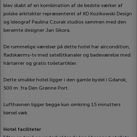
blev skabt af en kombination af de bedste værker af
polske arkitekter repræsenteret af KD Kozikowski Design
og Ideograf Paulina Czurak studios sammen med den
berømte designer Jan Sikora.
De rummelige værelser på dette hotel har aircondition,
fladskærms-tv med satellitkanaler og badeværelse med
hårtørrer og gratis toiletartikler.
Dette smukke hotel ligger i den gamle bydel i Gdansk,
500 m. fra Den Grønne Port.
Lufthavnen ligger begge kun omkring 15 minutters
kørsel væk.
Hotel faciliteter