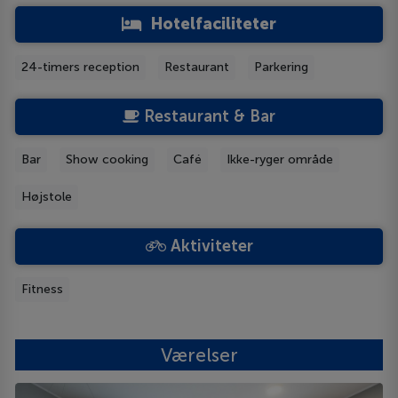
Hotelfaciliteter
24-timers reception
Restaurant
Parkering
Restaurant & Bar
Bar
Show cooking
Café
Ikke-ryger område
Højstole
Aktiviteter
Fitness
Værelser