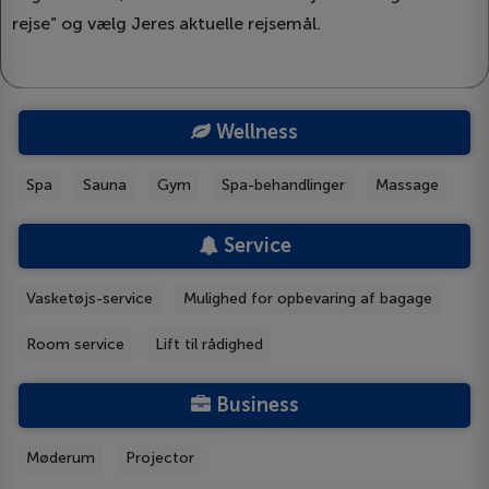
rejse” og vælg Jeres aktuelle rejsemål.
Wellness
Spa
Sauna
Gym
Spa-behandlinger
Massage
Service
Vasketøjs-service
Mulighed for opbevaring af bagage
Room service
Lift til rådighed
Business
Møderum
Projector