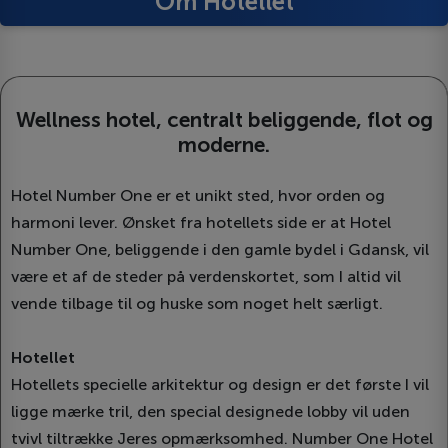
Om Hotellet
Wellness hotel, centralt beliggende, flot og
moderne.
Hotel Number One er et unikt sted, hvor orden og
harmoni lever. Ønsket fra hotellets side er at Hotel
Number One, beliggende i den gamle bydel i Gdansk, vil
være et af de steder på verdenskortet, som I altid vil
vende tilbage til og huske som noget helt særligt.
Hotellet
Hotellets specielle arkitektur og design er det første I vil
ligge mærke tril, den special designede lobby vil uden
tvivl tiltrække Jeres opmærksomhed. Number One Hotel