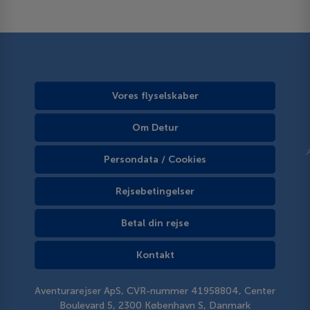
Vores flyselskaber
Om Detur
Persondata / Cookies
Rejsebetingelser
Betal din rejse
Kontakt
Aventurarejser ApS, CVR-nummer 41958804, Center
Boulevard 5, 2300 København S, Danmark