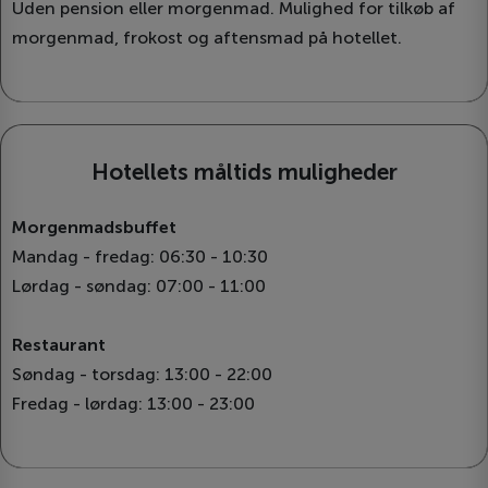
Uden pension eller morgenmad. Mulighed for tilkøb af
morgenmad, frokost og aftensmad på hotellet.
Hotellets måltids muligheder
Morgenmadsbuffet
Mandag - fredag: 06:30 - 10:30
Lørdag - søndag: 07:00 - 11:00
Restaurant
Søndag - torsdag: 13:00 - 22:00
Fredag ​​- lørdag: 13:00 - 23:00