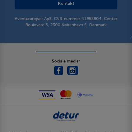
Kontakt
Aventurarejser ApS, CVR-nummer 41958804, Center
Boulevard 5, 2300 København S, Danmark
Sociale medier