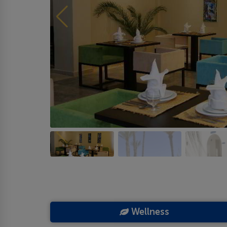
Wellness