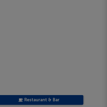
Restaurant & Bar