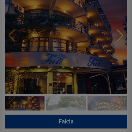
Fakta