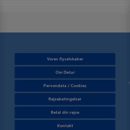
Vores flyselskaber
Om Detur
Persondata / Cookies
Rejsebetingelser
Betal din rejse
Kontakt