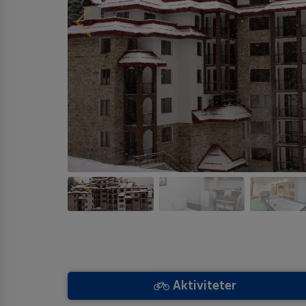
Aktiviteter