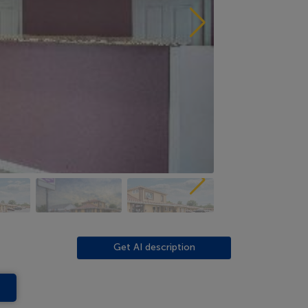
Get AI description