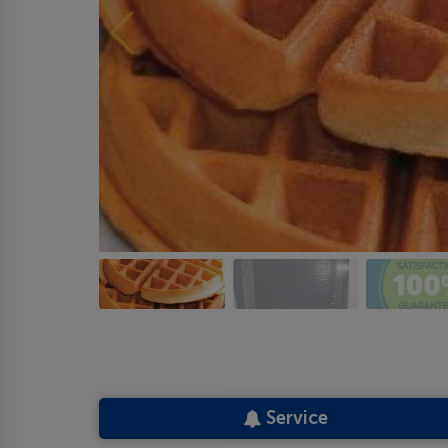
Service