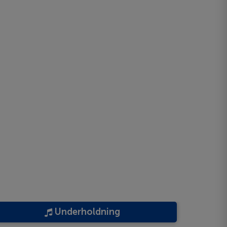
Underholdning