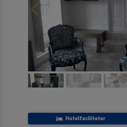
Hotelfaciliteter