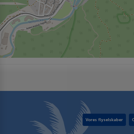
Vores flyselskaber