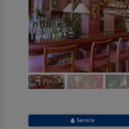
Service