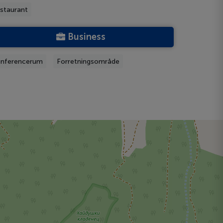
staurant
Business
nferencerum
Forretningsområde