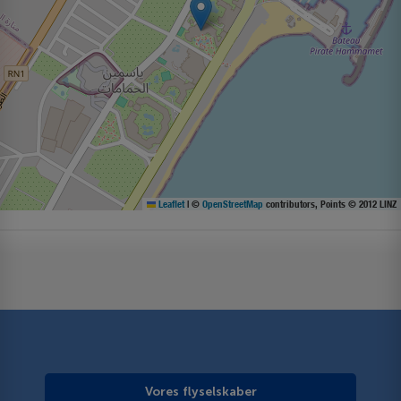
Leaflet
|
©
OpenStreetMap
contributors, Points © 2012 LINZ
Vores flyselskaber