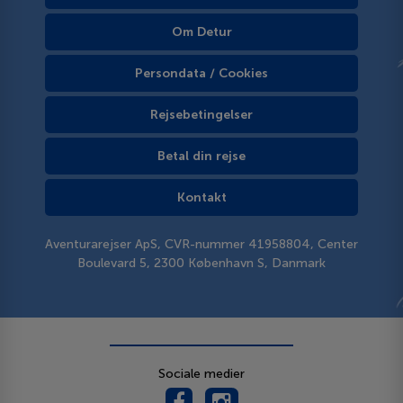
Om Detur
Persondata / Cookies
Rejsebetingelser
Betal din rejse
Kontakt
Aventurarejser ApS, CVR-nummer 41958804, Center
Boulevard 5, 2300 København S, Danmark
Sociale medier