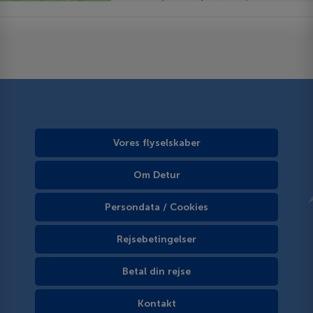
Vores flyselskaber
Om Detur
Persondata / Cookies
Rejsebetingelser
Betal din rejse
Kontakt