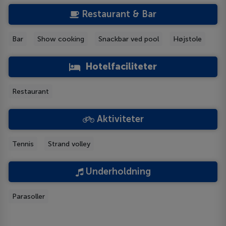
Restaurant & Bar
Bar
Show cooking
Snackbar ved pool
Højstole
Hotelfaciliteter
Restaurant
Aktiviteter
Tennis
Strand volley
Underholdning
Parasoller