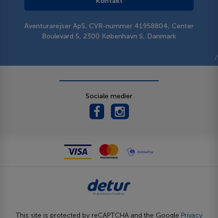
Kontakt
Aventurarejser ApS, CVR-nummer 41958804, Center
Boulevard 5, 2300 København S, Danmark
Sociale medier
This site is protected by reCAPTCHA and the Google
Privacy