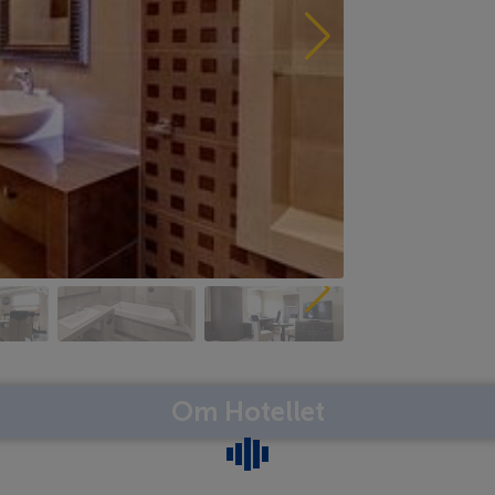
Om Hotellet