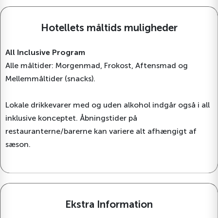
Hotellets måltids muligheder
All Inclusive Program
Alle måltider: Morgenmad, Frokost, Aftensmad og
Mellemmåltider (snacks).
Lokale drikkevarer med og uden alkohol indgår også i all
inklusive konceptet. Åbningstider på
restauranterne/barerne kan variere alt afhængigt af
sæson.
Ekstra Information