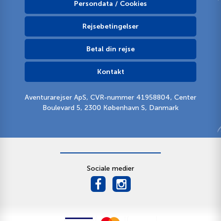
Persondata / Cookies
Rejsebetingelser
Betal din rejse
Kontakt
Aventurarejser ApS, CVR-nummer 41958804, Center
Boulevard 5, 2300 København S, Danmark
Sociale medier