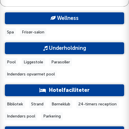
Wellness
Spa
Frisør-salon
Underholdning
Pool
Liggestole
Parasoller
Indendørs opvarmet pool
Hotelfaciliteter
Bibliotek
Strand
Børneklub
24-timers reception
Indendørs pool
Parkering