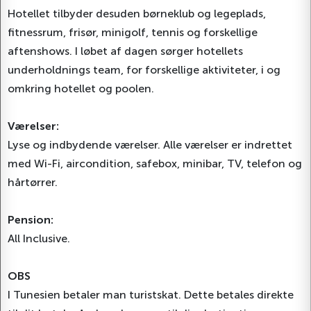
Hotellet tilbyder desuden børneklub og legeplads,
fitnessrum, frisør, minigolf, tennis og forskellige
aftenshows. I løbet af dagen sørger hotellets
underholdnings team, for forskellige aktiviteter, i og
omkring hotellet og poolen.
Værelser:
Lyse og indbydende værelser. Alle værelser er indrettet
med Wi-Fi, aircondition, safebox, minibar, TV, telefon og
hårtørrer.
Pension:
All Inclusive.
OBS
I Tunesien betaler man turistskat. Dette betales direkte