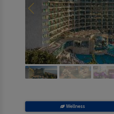
Wellness