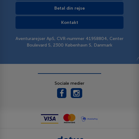
Betal din rejse
Kontakt
Aventurarejser ApS, CVR-nummer 41958804, Center
Boulevard 5, 2300 København S, Danmark
Sociale medier