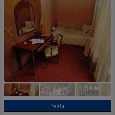
Fakta