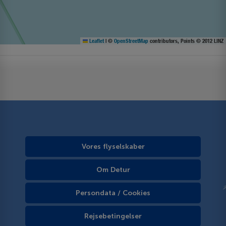
Leaflet
|
©
OpenStreetMap
contributors, Points © 2012 LINZ
Vores flyselskaber
Om Detur
Persondata / Cookies
Rejsebetingelser