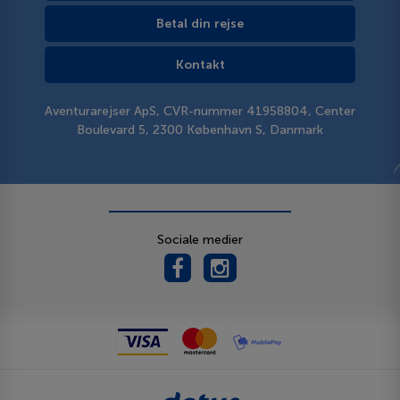
Betal din rejse
Kontakt
Aventurarejser ApS, CVR-nummer 41958804, Center
Boulevard 5, 2300 København S, Danmark
Sociale medier