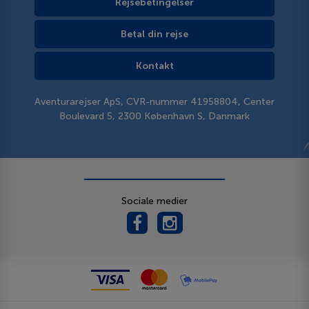
Rejsebetingelser
Betal din rejse
Kontakt
Aventurarejser ApS, CVR-nummer 41958804, Center
Boulevard 5, 2300 København S, Danmark
Sociale medier