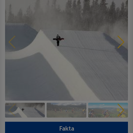
Fakta