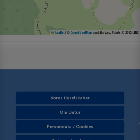
Leaflet
|
©
OpenStreetMap
contributors, Points © 2012 LINZ
Vores flyselskaber
Om Detur
Persondata / Cookies