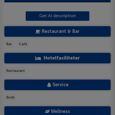
Get AI description
Restaurant & Bar
Bar
Café
Hotelfaciliteter
Restaurant
Service
Butik
Wellness