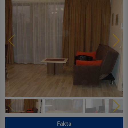
Fakta