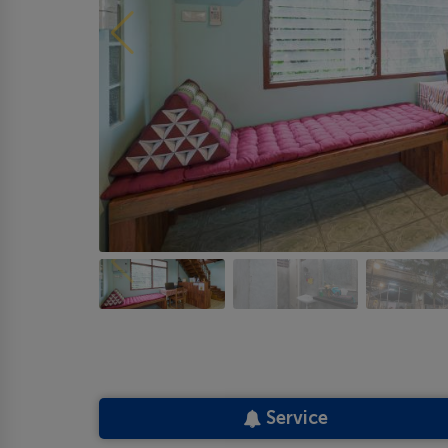
Service