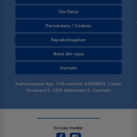
Om Detur
Persondata / Cookies
Rejsebetingelser
Betal din rejse
Kontakt
Aventurarejser ApS, CVR-nummer 41958804, Center
Boulevard 5, 2300 København S, Danmark
Sociale medier