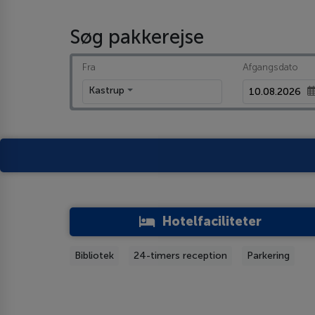
Søg pakkerejse
Fra
Afgangsdato
Kastrup
Hotelfaciliteter
Bibliotek
24-timers reception
Parkering