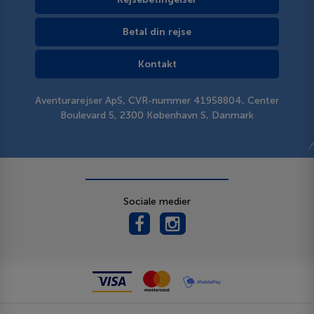
Betal din rejse
Kontakt
Aventurarejser ApS, CVR-nummer 41958804, Center
Boulevard 5, 2300 København S, Danmark
Sociale medier