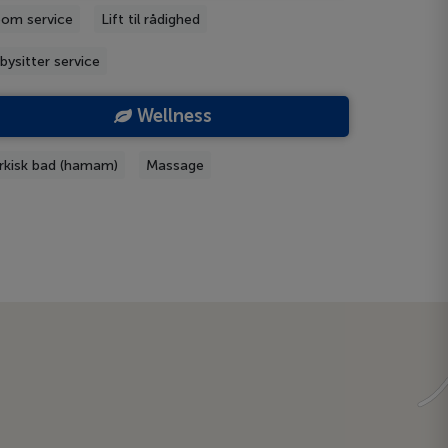
om service
Lift til rådighed
bysitter service
Wellness
rkisk bad (hamam)
Massage