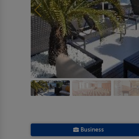
Business