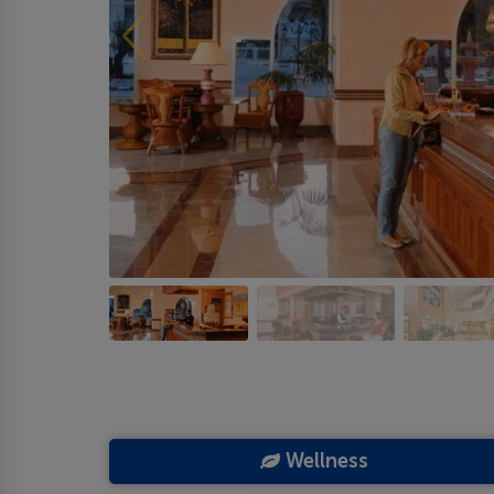
Wellness