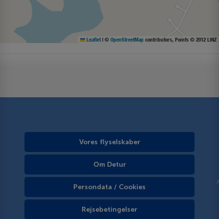
Leaflet
|
©
OpenStreetMap
contributors, Points © 2012 LINZ
Vores flyselskaber
Om Detur
Persondata / Cookies
Rejsebetingelser