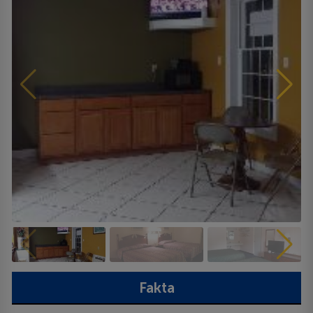
Fakta