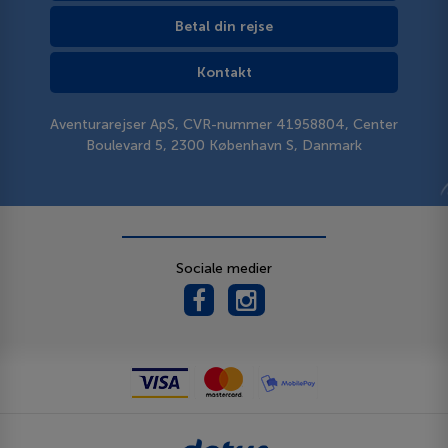
Betal din rejse
Kontakt
Aventurarejser ApS, CVR-nummer 41958804, Center
Boulevard 5, 2300 København S, Danmark
Sociale medier