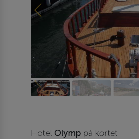
Hotel
Olymp
på kortet