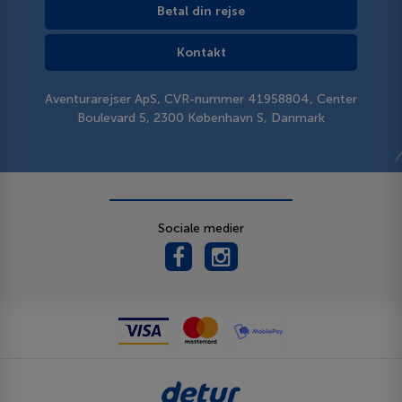
Betal din rejse
Kontakt
Aventurarejser ApS, CVR-nummer 41958804, Center
Boulevard 5, 2300 København S, Danmark
Sociale medier