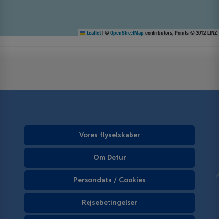
Leaflet
|
©
OpenStreetMap
contributors, Points © 2012 LINZ
Vores flyselskaber
Om Detur
Persondata / Cookies
Rejsebetingelser