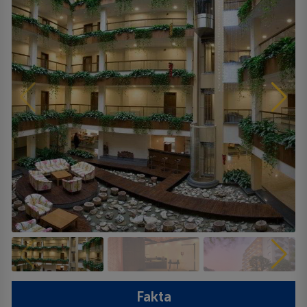
Fakta