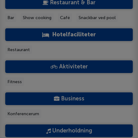
Restaurant & Bar
Bar
Show cooking
Café
Snackbar ved pool
Hotelfaciliteter
Restaurant
Aktiviteter
Fitness
Business
Konferencerum
Underholdning