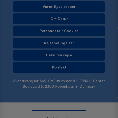
Vores flyselskaber
Om Detur
Persondata / Cookies
Rejsebetingelser
Betal din rejse
Kontakt
Aventurarejser ApS, CVR-nummer 41958804, Center
Boulevard 5, 2300 København S, Danmark