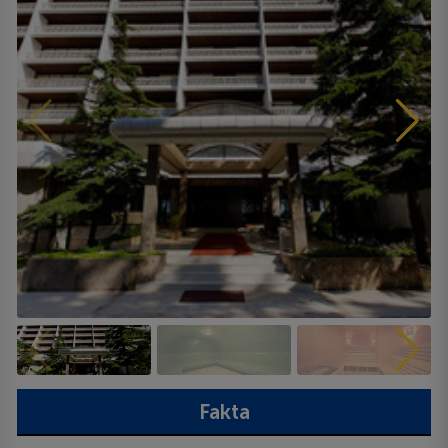
Fakta