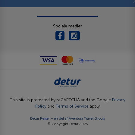
Sociale medier
This site is protected by reCAPTCHA and the Google
Privacy
Policy
and
Terms of Service
apply
Detur Rejser – en del af
Aventura Travel Group
© Copyright Detur 2025