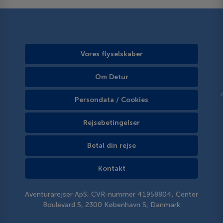
Vores flyselskaber
Om Detur
Persondata / Cookies
Rejsebetingelser
Betal din rejse
Kontakt
Aventurarejser ApS, CVR-nummer 41958804, Center
Boulevard 5, 2300 København S, Danmark