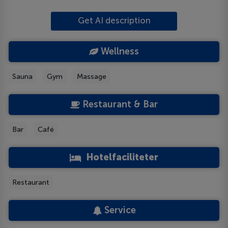
Get AI description
Wellness
Sauna
Gym
Massage
Restaurant & Bar
Bar
Café
Hotelfaciliteter
Restaurant
Service