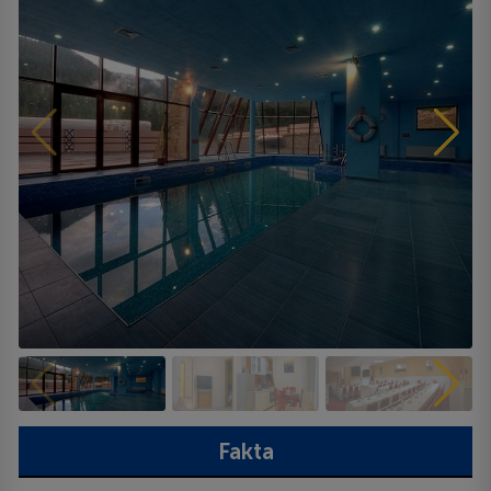
Fakta