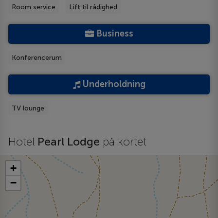
Room service
Lift til rådighed
Business
Konferencerum
Underholdning
TV lounge
Hotel
Pearl Lodge
på kortet
+
−