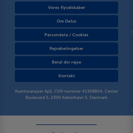
Vores flyselskaber
Om Detur
Persondata / Cookies
Rejsebetingelser
Betal din rejse
Kontakt
Aventurarejser ApS, CVR-nummer 41958804, Center
Boulevard 5, 2300 København S, Danmark