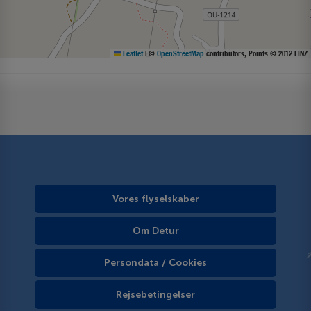
Leaflet
|
©
OpenStreetMap
contributors, Points © 2012 LINZ
Vores flyselskaber
Om Detur
Persondata / Cookies
Rejsebetingelser