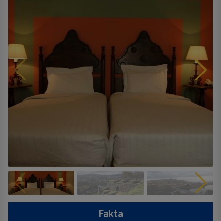
Fakta