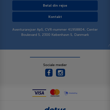
Betal din rejse
Kontakt
Aventurarejser ApS, CVR-nummer 41958804, Center
Boulevard 5, 2300 København S, Danmark
Sociale medier