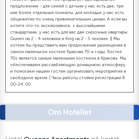
предложение - для семей с детьми у нас есть две, три
или более отдельные комнаты, для молодых у нас есть
общежития по очень привлекательным ценам. А если вы
хотите что-то эксклюзивное, с высочайшими
стандартами, у нас есть для вас две сказочные квартиры:
Queen на 2 - 4 человека и King на 2 - 5 человек. || Мы
хотели бы представить вам предложение размещения в
самом маленьком хостеле Кракова 70-е годы. Хостел
70s является самым маленьким хостелом в Кракове. Мы
обеспечиваем расслабляющую домашнюю атмосферу
и помогаем нашим гостям организовать мероприятия в
свободное время. | Часы работы стойки регистрации 8:
00-24: 00
Om Hotellet