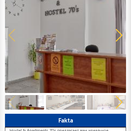
Fakta
Hostel & Apartments 70s предлагает вам идеальное