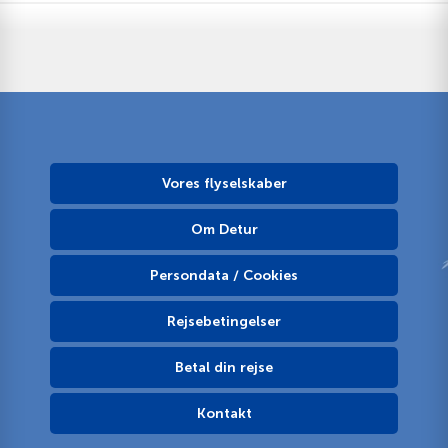
Vores flyselskaber
Om Detur
Persondata / Cookies
Rejsebetingelser
Betal din rejse
Kontakt