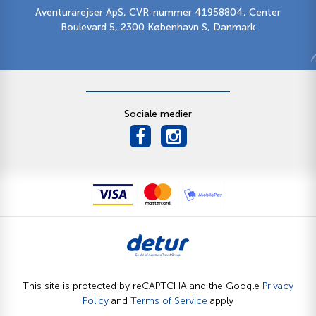
Aventurarejser ApS, CVR-nummer 41958804, Center
Boulevard 5, 2300 København S, Danmark
Sociale medier
This site is protected by reCAPTCHA and the Google
Privacy
Policy
and
Terms of Service
apply