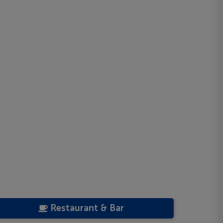
Restaurant & Bar