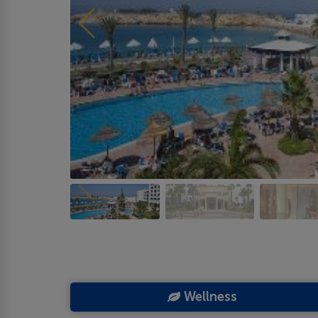
Wellness