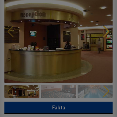
Fakta