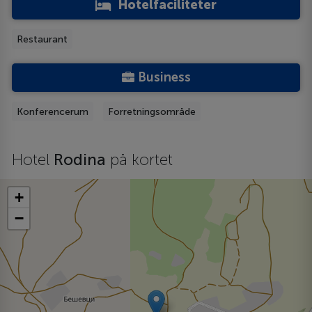
Hotelfaciliteter
Restaurant
Business
Konferencerum
Forretningsområde
Hotel
Rodina
på kortet
+
−