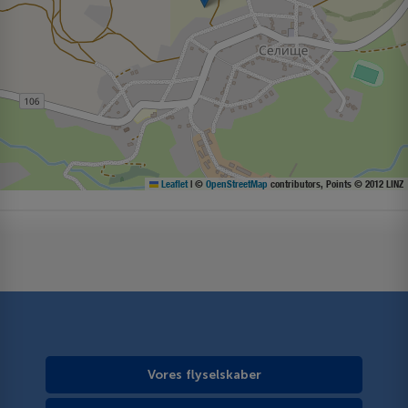
Leaflet
|
©
OpenStreetMap
contributors, Points © 2012 LINZ
Vores flyselskaber