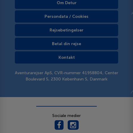
Om Detur
Persondata / Cookies
Rejsebetingelser
Betal din rejse
Kontakt
Aventurarejser ApS, CVR-nummer 41958804, Center
Boulevard 5, 2300 København S, Danmark
Sociale medier