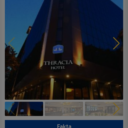
Fakta