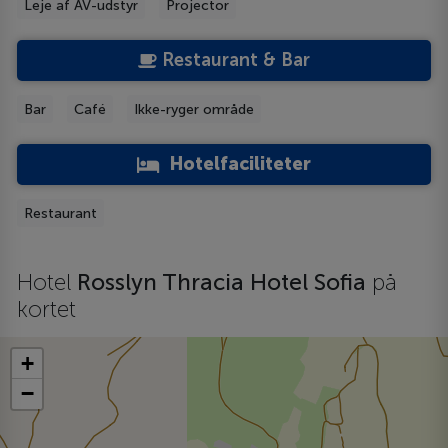
Leje af AV-udstyr
Projector
Restaurant & Bar
Bar
Café
Ikke-ryger område
Hotelfaciliteter
Restaurant
Hotel
Rosslyn Thracia Hotel Sofia
på
kortet
+
−