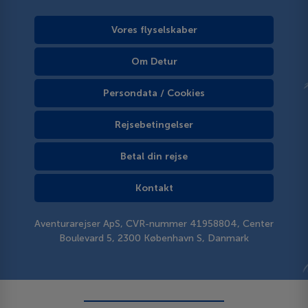
Vores flyselskaber
Om Detur
Persondata / Cookies
Rejsebetingelser
Betal din rejse
Kontakt
Aventurarejser ApS, CVR-nummer 41958804, Center
Boulevard 5, 2300 København S, Danmark