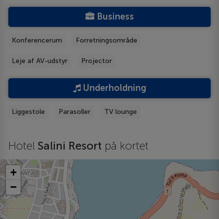
Business
Konferencerum
Forretningsområde
Leje af AV-udstyr
Projector
Underholdning
Liggestole
Parasoller
TV lounge
Hotel
Salini Resort
på kortet
+
−