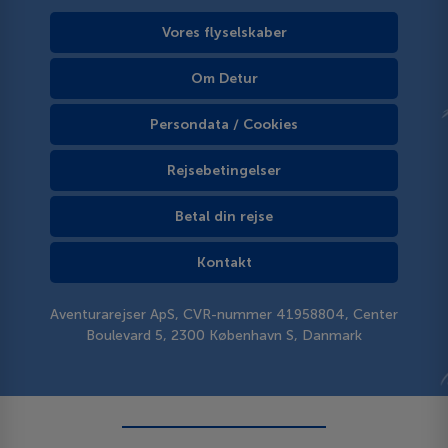
Vores flyselskaber
Om Detur
Persondata / Cookies
Rejsebetingelser
Betal din rejse
Kontakt
Aventurarejser ApS, CVR-nummer 41958804, Center
Boulevard 5, 2300 København S, Danmark