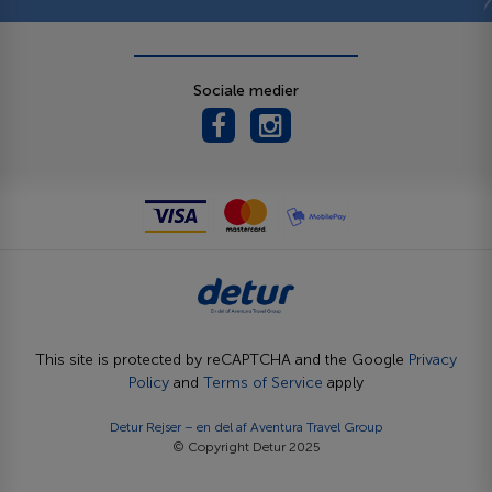
Sociale medier
This site is protected by reCAPTCHA and the Google
Privacy
Policy
and
Terms of Service
apply
Detur Rejser – en del af
Aventura Travel Group
© Copyright Detur 2025