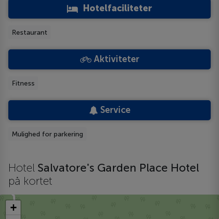
Hotelfaciliteter
Restaurant
Aktiviteter
Fitness
Service
Mulighed for parkering
Hotel
Salvatore's Garden Place Hotel
på kortet
+