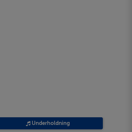
Underholdning