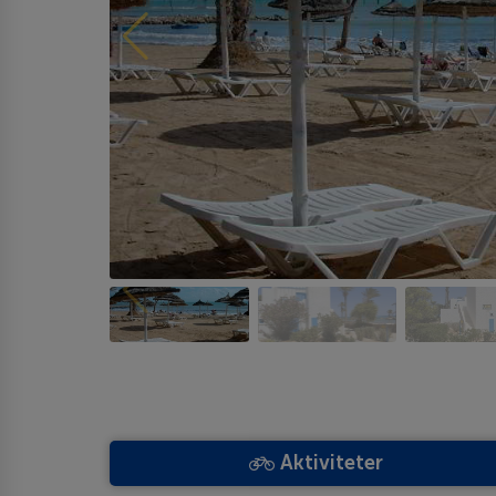
Aktiviteter