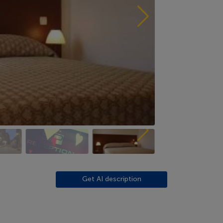
Get AI description