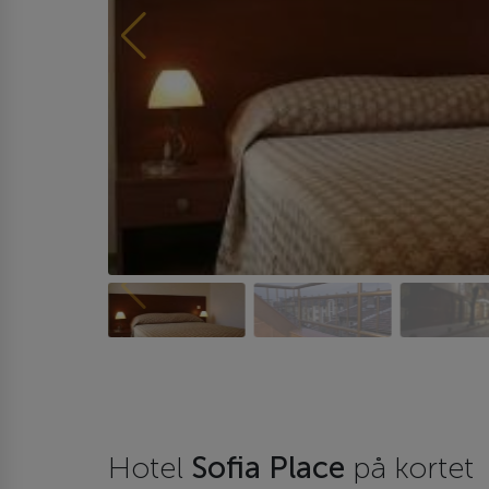
Hotel
Sofia Place
på kortet