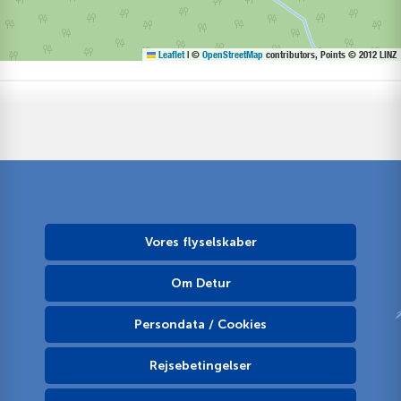
Leaflet
|
©
OpenStreetMap
contributors, Points © 2012 LINZ
Vores flyselskaber
Om Detur
Persondata / Cookies
Rejsebetingelser