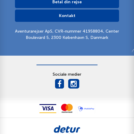
Betal din rejse
Kontakt
Aventurarejser ApS, CVR-nummer 41958804, Center
Boulevard 5, 2300 København S, Danmark
Sociale medier