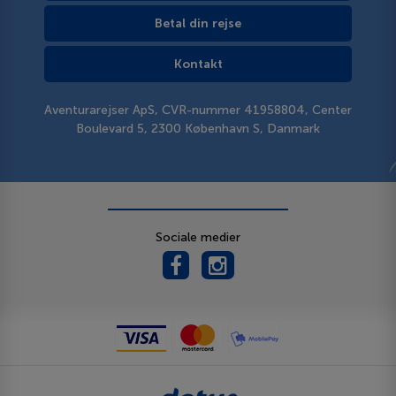
Betal din rejse
Kontakt
Aventurarejser ApS, CVR-nummer 41958804, Center
Boulevard 5, 2300 København S, Danmark
Sociale medier