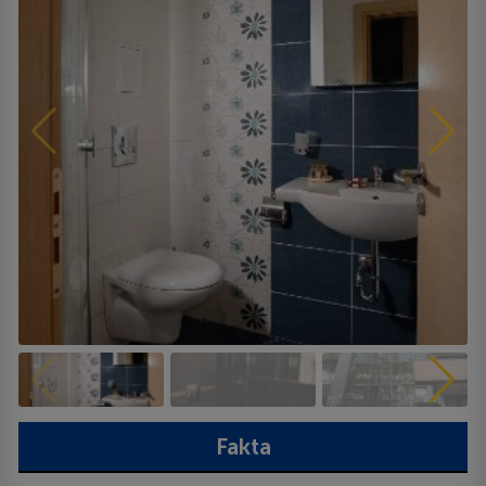
Fakta